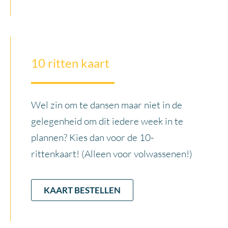
10 ritten kaart
Wel zin om te dansen maar niet in de
gelegenheid om dit iedere week in te
plannen? Kies dan voor de 10-
rittenkaart! (Alleen voor volwassenen!)
KAART BESTELLEN