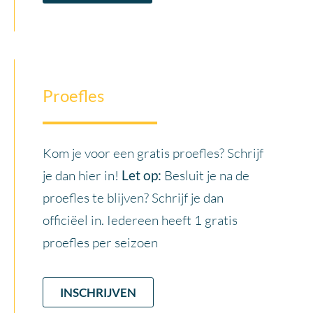
Proefles
Kom je voor een gratis proefles? Schrijf
je dan hier in!
Let op:
Besluit je na de
proefles te blijven? Schrijf je dan
officiëel in. Iedereen heeft 1 gratis
proefles per seizoen
INSCHRIJVEN