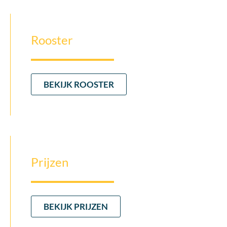
Rooster
BEKIJK ROOSTER
Prijzen
BEKIJK PRIJZEN