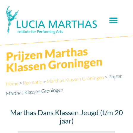
Prijzen
Marthas
Klassen Groningen
Prijzen
>
Marthas Klassen Groningen
>
Recreatie
>
Home
Marthas Klassen Groningen
Marthas Dans Klassen Jeugd (t/m 20
jaar)