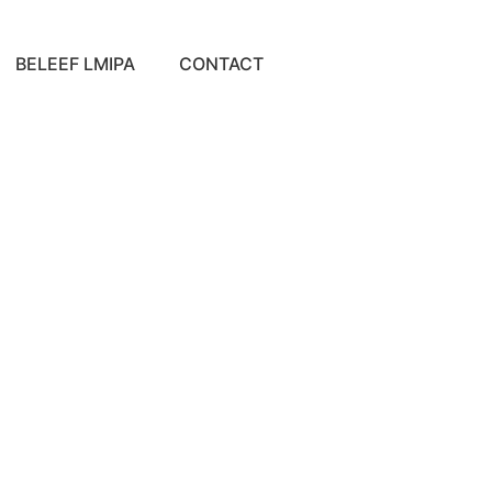
BELEEF LMIPA
CONTACT