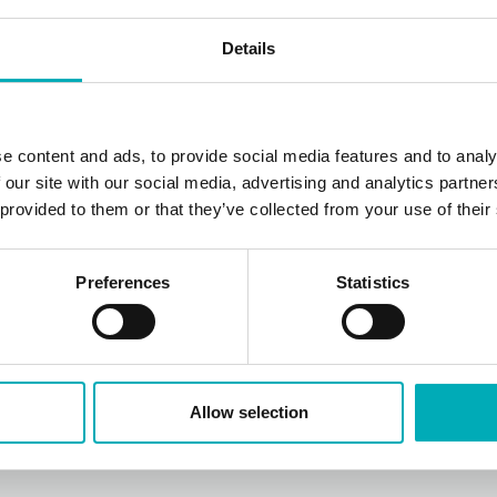
Details
e content and ads, to provide social media features and to analy
 our site with our social media, advertising and analytics partn
 provided to them or that they’ve collected from your use of their
Preferences
Statistics
Allow selection