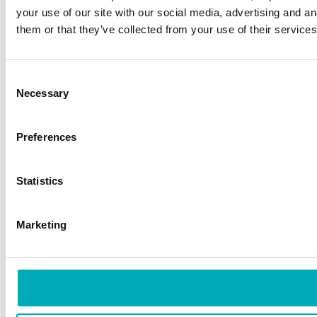
your use of our site with our social media, advertising and a
them or that they’ve collected from your use of their services
Consent
Necessary
Selection
Preferences
Statistics
Marketing