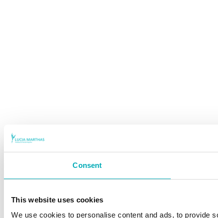
Consent
This website uses cookies
We use cookies to personalise content and ads, to provide so