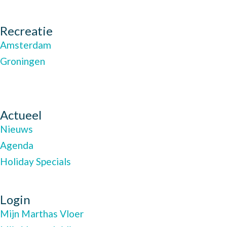
Recreatie
Amsterdam
Groningen
Actueel
Nieuws
Agenda
Holiday Specials
Login
Mijn Marthas Vloer