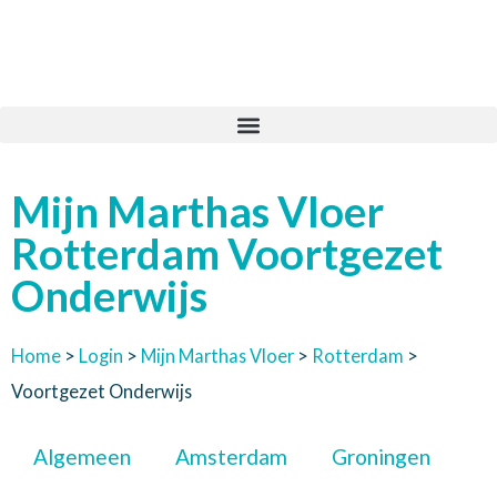
Mijn Marthas Vloer
Rotterdam Voortgezet
Onderwijs
Home
>
Login
>
Mijn Marthas Vloer
>
Rotterdam
>
Voortgezet Onderwijs
Algemeen
Amsterdam
Groningen