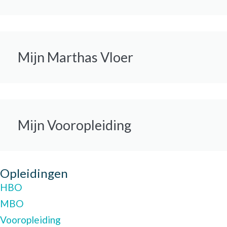
Mijn Marthas Vloer
Mijn Vooropleiding
Opleidingen
HBO
MBO
Vooropleiding