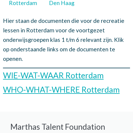
Rotterdam
Den Haag
Hier staan de documenten die voor de recreatie
lessen in Rotterdam voor de voortgezet
onderwijsgroepen klas 1 t/m 6 relevant zijn. Klik
op onderstaande links om de documenten te
openen.
WIE-WAT-WAAR Rotterdam
WHO-WHAT-WHERE Rotterdam
Marthas Talent Foundation