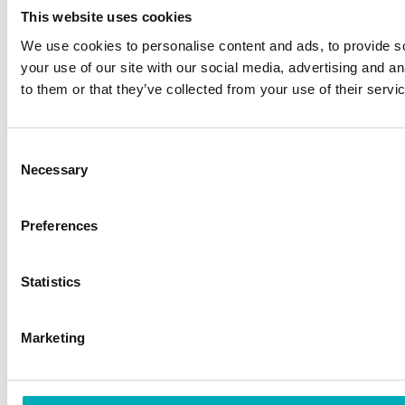
This website uses cookies
We use cookies to personalise content and ads, to provide so
your use of our site with our social media, advertising and a
to them or that they’ve collected from your use of their servi
Consent
Necessary
Selection
Preferences
Statistics
Marketing